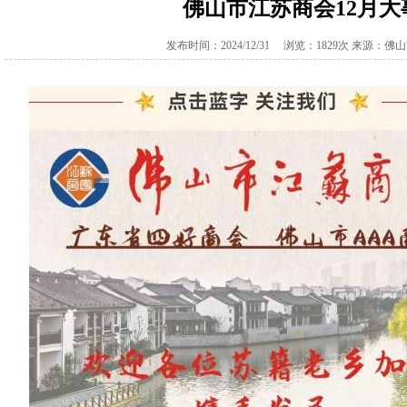
佛山市江苏商会12月大
发布时间：2024/12/31 浏览：1829次 来源：