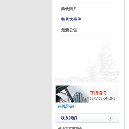
商会图片
每月大事件
最新公告
联系我们
佛山市江苏商会