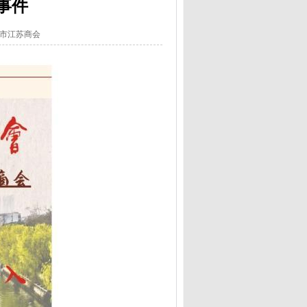
事件
佛山市江苏商会