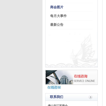
商会图片
每月大事件
最新公告
联系我们
佛山市江苏商会