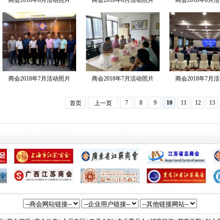
商会2018年8月活动照片
商会2018年8月活动照片
商会2018年8月
商会2018年7月活动照片
商会2018年7月活动照片
商会2018年7月
7
8
9
10
11
12
13
首页
上一页