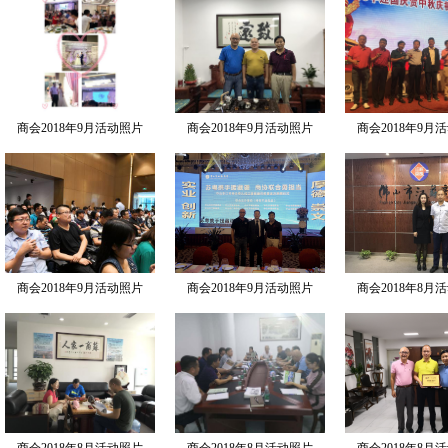
商会2018年9月活动照片
商会2018年9月活动照片
商会2018年9月
商会2018年9月活动照片
商会2018年9月活动照片
商会2018年8月