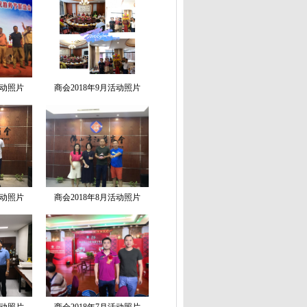
活动照片
商会2018年9月活动照片
活动照片
商会2018年8月活动照片