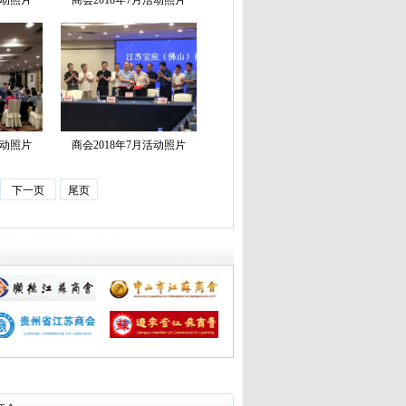
活动照片
商会2018年7月活动照片
活动照片
商会2018年7月活动照片
下一页
尾页