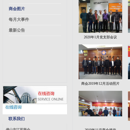
商会图片
每月大事件
最新公告
2020年1月党支部会议
商会2019年12月活动照片
联系我们
佛山市江苏商会